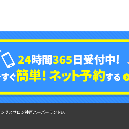
キングスサロン神戸ハーバーランド店