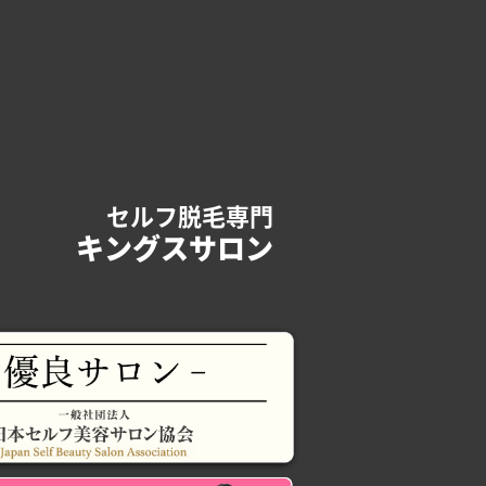
セルフ脱毛専門
キングスサロン