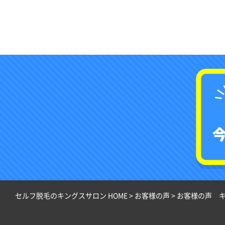
セルフ脱毛のキングスサロン HOME
>
お客様の声
>
お客様の声 