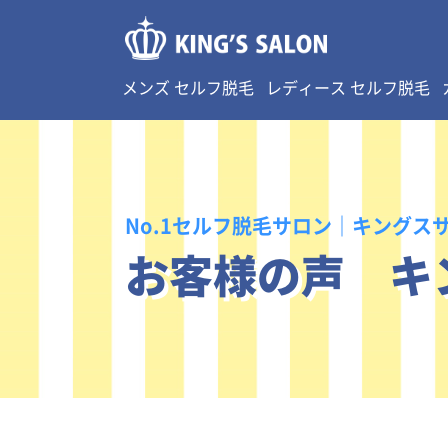
メンズ セルフ脱毛
レディース セルフ脱毛
No.1セルフ脱毛サロン｜キングス
お客様の声 キ