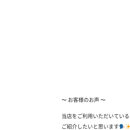
〜 お客様のお声 〜
当店をご利用いただいている
ご紹介したいと思います