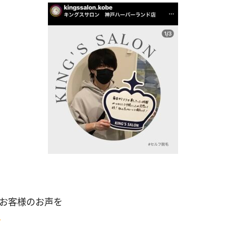
お客様のお声を