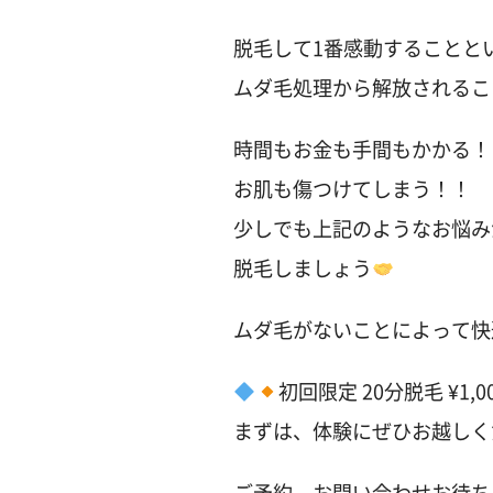
脱毛して1番感動することと
ムダ毛処理から解放されるこ
時間もお金も手間もかかる！
お肌も傷つけてしまう！！
少しでも上記のようなお悩み
脱毛しましょう
ムダ毛がないことによって快
初回限定 20分脱毛 ¥1,0
まずは、体験にぜひお越しく
ご予約、お問い合わせお待ち