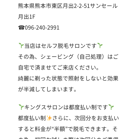
熊本県熊本市東区月出2-2-51サンセール
月出1F
☎︎096-240-2991
当店はセルフ脱毛サロンです
その為、シェービング（自己処理）はご
自宅で済ませてご来店ください。
綺麗に剃った状態で照射をしないと効果
が半減してしまいます。
キングスサロンは都度払い制です
都度払い制
さらに、次回分をお支払い
すると料金が“半額”で脱毛できます。そ