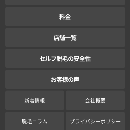
料金
店舗一覧
セルフ脱毛の安全性
お客様の声
新着情報
会社概要
脱毛コラム
プライバシーポリシー