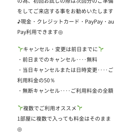
の為、初回お試しの際は次回分のご準備
をしてご来店する事をお勧めいたします
♪現金・クレジットカード・PayPay・au
Pay利用できます◎
キャンセル・変更は前日までに
・前日までのキャンセル‥‥無料
・当日キャンセルまたは日時変更‥‥ご
利用料金の50％
・無断キャンセル‥‥ご利用料金の全額
複数でご利用オススメ
1部屋に複数で入っても料金はそのまま
◎