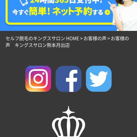
セルフ脱毛のキングスサロン HOME
>
お客様の声
>
お客様の
声 キングスサロン熊本月出店