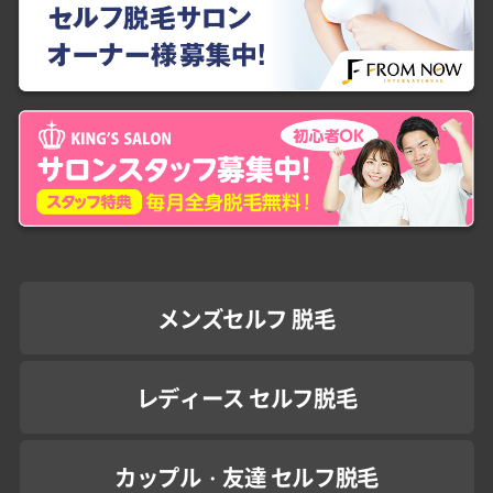
メンズセルフ 脱毛
レディース セルフ脱毛
カップル・友達 セルフ脱毛