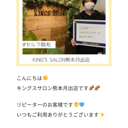
こんにちは
キングスサロン熊本月出店です
リピーターのお客様です
いつもご利用ありがとうございます