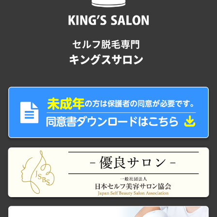
セルフ脱毛専門
キングスサロン