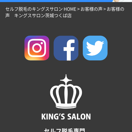
セルフ脱毛のキングスサロン HOME
>
お客様の声
>
お客様の
声 キングスサロン茨城つくば店
セルフ脱毛専門