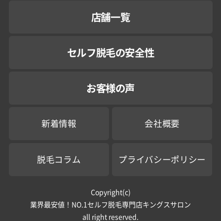
店舗一覧
セルフ脱毛の安全性
お客様の声
新着情報
会社概要
脱毛コラム
プライバシーポリシー
Copyright(c)
業界最安値！NO.1セルフ脱毛専門店キングスサロン
all right reserved.