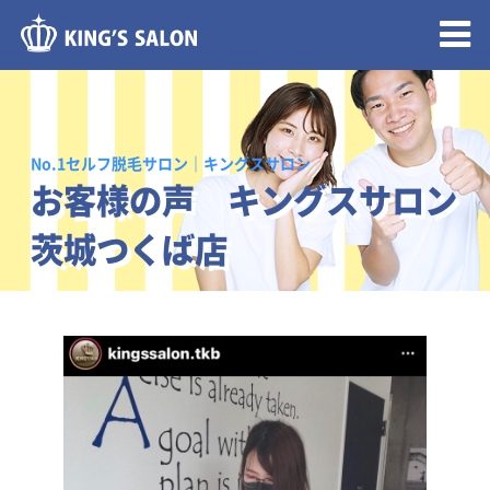
メニュー開閉
No.1セルフ脱毛サロン｜キングスサロン
お客様の声 キングスサロン
茨城つくば店