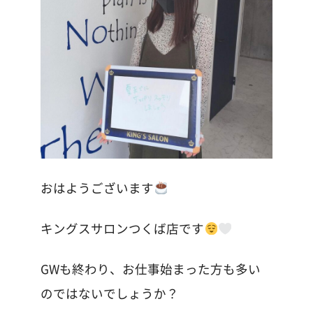
おはようございます
キングスサロンつくば店です
GWも終わり、お仕事始まった方も多い
のではないでしょうか？