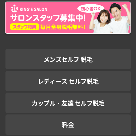
メンズセルフ 脱毛
レディース セルフ脱毛
カップル・友達 セルフ脱毛
料金