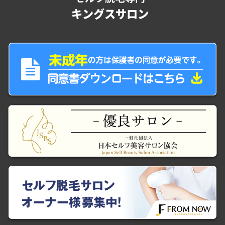
キングスサロン