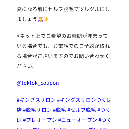
夏になる前にセルフ脱毛でツルツルにし
ましょう
※ネット上でご希望のお時間が埋まって
いる場合でも、お電話でのご予約が取れ
る場合がございますのでお問い合わせく
ださい。
@toktok_coupon
#キングスサロン
#キングスサロンつくば
店
#脱毛サロン
#脱毛
#セルフ脱毛
#つく
ば
#プレオープン
#ニューオープン
#つく