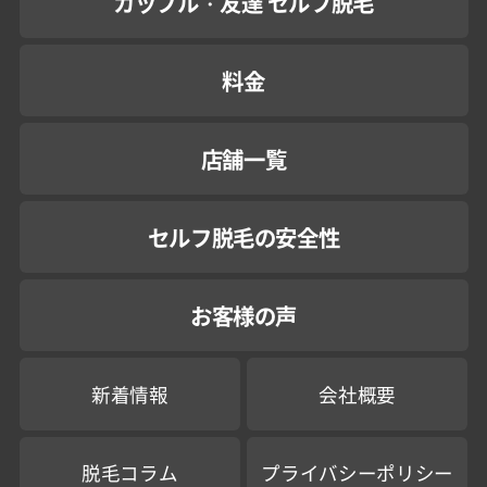
カップル・友達 セルフ脱毛
料金
店舗一覧
セルフ脱毛の安全性
お客様の声
新着情報
会社概要
脱毛コラム
プライバシーポリシー