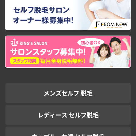
メンズセルフ 脱毛
レディース セルフ脱毛