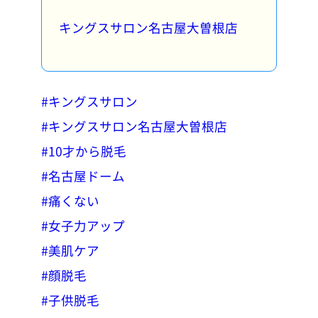
キングスサロン名古屋大曽根店
#キングスサロン
#キングスサロン名古屋大曽根店
#10才から脱毛
#名古屋ドーム
#痛くない
#女子力アップ
#美肌ケア
#顔脱毛
#子供脱毛