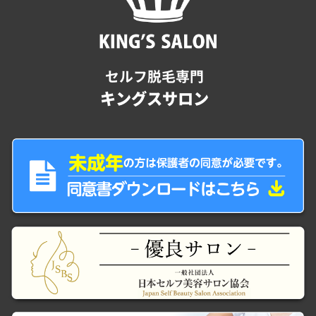
セルフ脱毛専門
キングスサロン