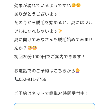
効果が現れているようですね
ありがとうございます！
冬の今から脱毛を始めると、夏にはツル
ツルになれちゃいます
夏に向けてみなさんも脱毛始めてみませ
んか？
初回20分1000円でご案内できます！
お電話でのご予約はこちらから
052-911-7766
ご予約はネットで簡単24時間受付中！