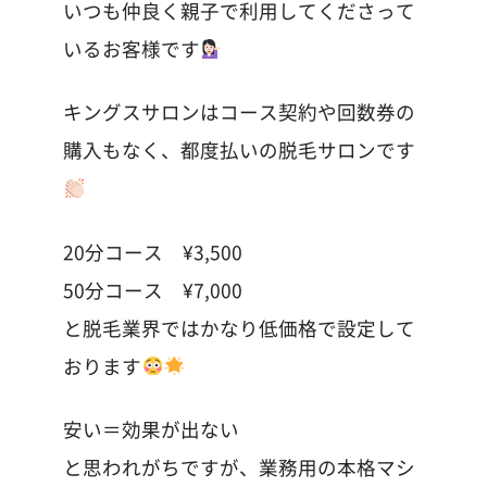
いつも仲良く親子で利用してくださって
いるお客様です
キングスサロンはコース契約や回数券の
購入もなく、都度払いの脱毛サロンです
20分コース ¥3,500
50分コース ¥7,000
と脱毛業界ではかなり低価格で設定して
おります
安い＝効果が出ない
と思われがちですが、業務用の本格マシ