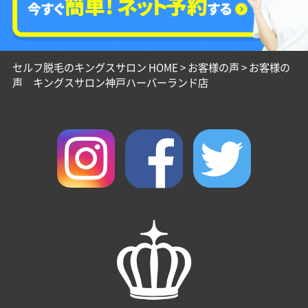
セルフ脱毛のキングスサロン HOME
>
お客様の声
>
お客様の
声 キングスサロン神戸ハーバーランド店