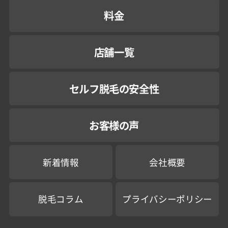
料金
店舗一覧
セルフ脱毛の安全性
お客様の声
新着情報
会社概要
脱毛コラム
プライバシーポリシー