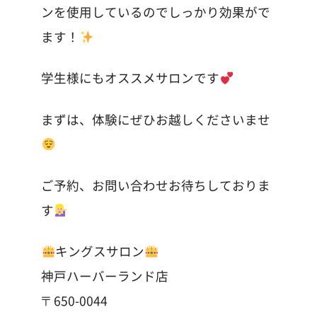
ンを使用しているのでしっかり効果がで
ます！
学生様にもオススメサロンです
まずは、体験にぜひお越しくださいませ
ご予約、お問い合わせお待ちしておりま
す
キングスサロン
神戸ハーバーランド店
〒650-0044