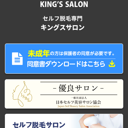
セルフ脱毛専門
キングスサロン