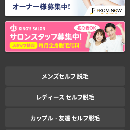
メンズセルフ 脱毛
レディース セルフ脱毛
カップル・友達 セルフ脱毛