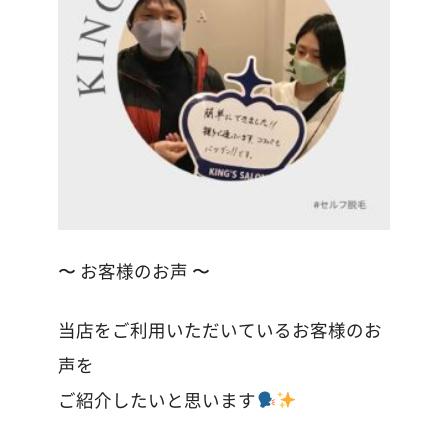
〜 お客様のお声 〜
当店をご利用いただいているお客様のお
声を
ご紹介したいと思います