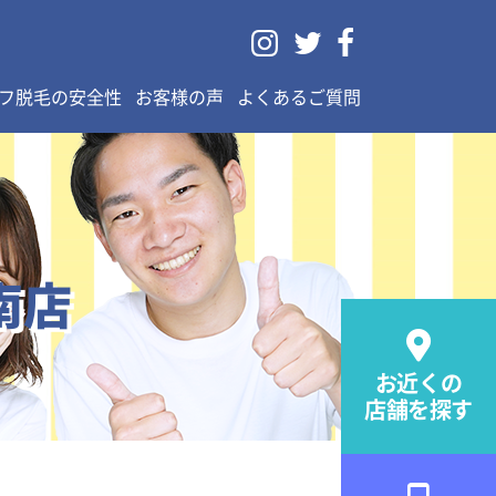



フ脱毛の安全性
お客様の声
よくあるご質問
南店

お近くの
店舗を探す