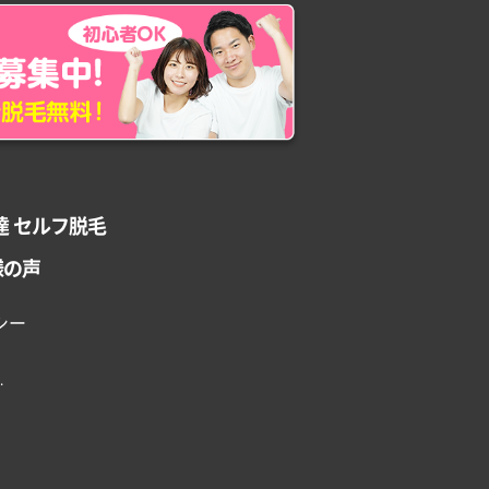
達 セルフ脱毛
様の声
シー
.