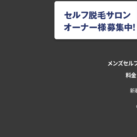
メンズセルフ
料金
新