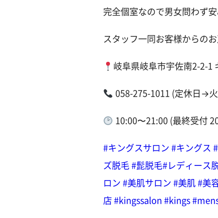
完全個室なので男女問わず安
スタッフ一同お客様からのお
岐阜県岐阜市宇佐南2-2-1
058-275-1011 (定休日→
10:00〜21:00 (最終受付 20
#キングスサロン
#キングス
ズ脱毛
#髭脱毛
#レディース
ロン
#美肌サロン
#美肌
#美
店
#kingssalon
#kings
#men