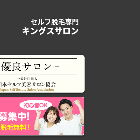
セルフ脱毛専門
キングスサロン