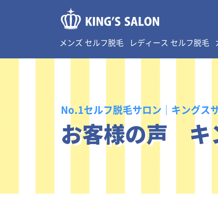
メンズ セルフ脱毛
レディース セルフ脱毛
No.1セルフ脱毛サロン｜キングス
お客様の声 キ