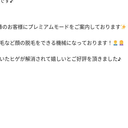
です♪
降のお客様にプレミアムモードをご案内しております
毛など顔の脱毛をできる機械になっております！
いたヒゲが解消されて嬉しいとご好評を頂きました♪