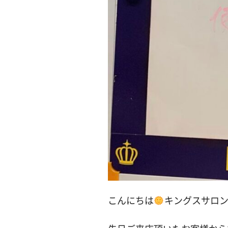
こんにちは
キングスサロ