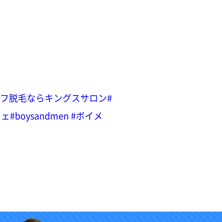
ルフ脱毛ならキングスサロン
#
フェ
#boysandmen
#ボイメ