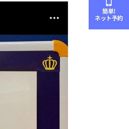

簡単!
ネット予約