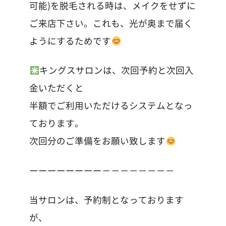
可能)を脱毛される時は、メイクをせずに
ご来店下さい。これも、光が奥まで届く
ようにするためです
キングスサロンは、次回予約と次回入
金いただくと
半額でご利用いただけるシステムとなっ
ております。
次回分のご準備をお願い致します
ーーーーーーーー－－－－－－－－
当サロンは、予約制となっております
が、