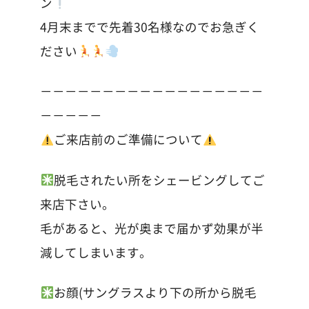
ン
4月末までで先着30名様なのでお急ぎく
ださい
－－－－－－－－－－－－－－－－－－
－－－－－
ご来店前のご準備について
脱毛されたい所をシェービングしてご
来店下さい。
毛があると、光が奥まで届かず効果が半
減してしまいます。
お顔(サングラスより下の所から脱毛