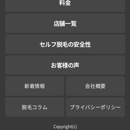
料金
店舗一覧
セルフ脱毛の安全性
お客様の声
新着情報
会社概要
脱毛コラム
プライバシーポリシー
Copyright(c)