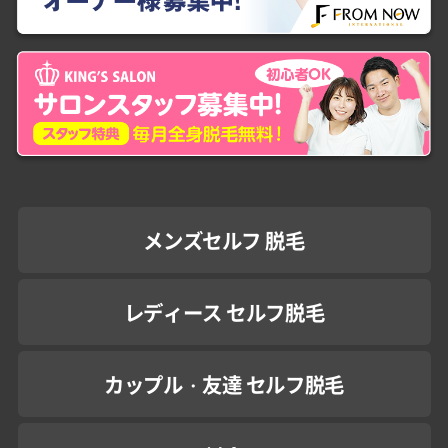
メンズセルフ 脱毛
レディース セルフ脱毛
カップル・友達 セルフ脱毛