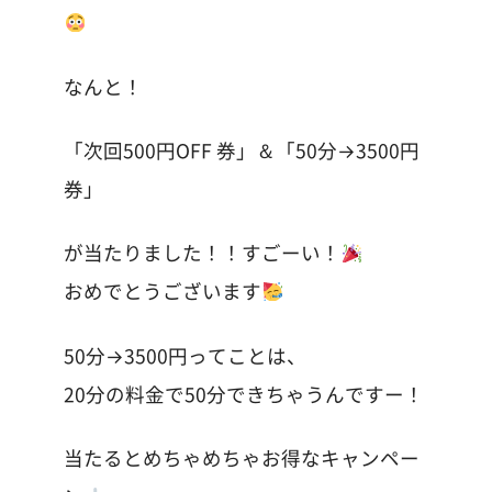
なんと！
「次回500円OFF 券」＆「50分→3500円
券」
が当たりました！！すごーい！
おめでとうございます
50分→3500円ってことは、
20分の料金で50分できちゃうんですー！
当たるとめちゃめちゃお得なキャンペー