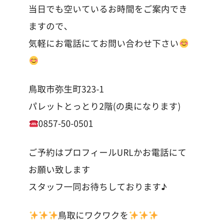
当日でも空いているお時間をご案内でき
ますので、
気軽にお電話にてお問い合わせ下さい
鳥取市弥生町323-1
パレットとっとり2階(の奥になります)
0857-50-0501
ご予約はプロフィールURLかお電話にて
お願い致します
スタッフ一同お待ちしております♪
鳥取にワクワクを