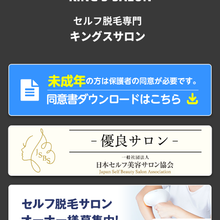
セルフ脱毛専門
キングスサロン