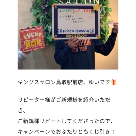
キングスサロン鳥取駅前店、ゆいです
リピーター様がご新規様を紹介いただ
き、
ご新規様リピートしてくださったので、
キャンペーンでおふたりともくじ引き！