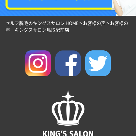
セルフ脱毛のキングスサロン HOME
>
お客様の声
>
お客様の
声 キングスサロン鳥取駅前店