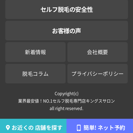
セルフ脱毛の安全性
お客様の声
新着情報
会社概要
脱毛コラム
プライバシーポリシー
Copyright(c)
業界最安値！NO.1セルフ脱毛専門店キングスサロン
all right reserved.
お近くの
店舗を探す
簡単!
ネット予約

