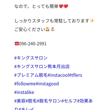
なので、とっても簡単
しっかりスタッフも常駐しております
ご安心ください
096-240-2991
#キングスサロン
#キングスサロン熊本月出店
#プレミアム脱毛
#instacool
#tflers
#followme
#instagood
#instalike
#美容
#脱毛
#脱毛サロン
#セルフ
#効果あ
り
#キレイ