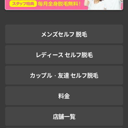
メンズセルフ 脱毛
レディース セルフ脱毛
カップル・友達 セルフ脱毛
料金
店舗一覧