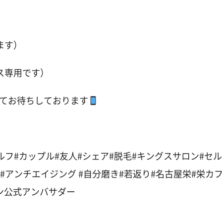
ます）
専用です）
にてお待ちしております
ルフ
#
カップル
#
友人
#
シェア
#
脱毛
#
キングスサロン
#
セル
#
アンチエイジング
#
自分磨き
#
若返り
#
名古屋栄
#
栄カ
ロン公式アンバサダー