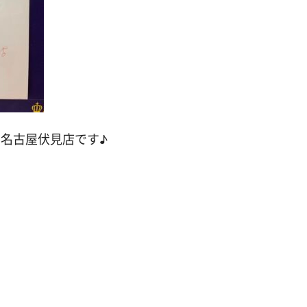
名古屋伏見店です♪