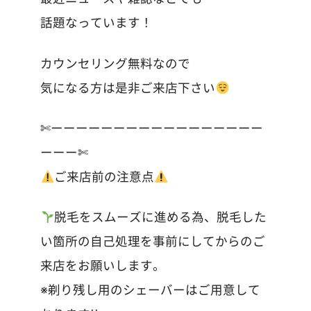
話題なっています！
カウンセリング無料なので
気になる方は是非ご来店下さい
✄ーーーーーーーーーーーーーーーーー
ーーー✄
ご来店前の注意点
脱毛をスムーズに進める為、脱毛した
い箇所の自己処理を事前にしてからのご
来店をお願いします。
※剃り残し用のシェーバーはご用意して