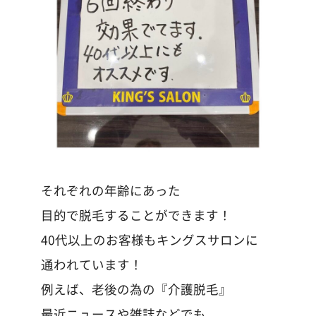
それぞれの年齢にあった
目的で脱毛することができます！
40代以上のお客様もキングスサロンに
通われています！
例えば、老後の為の『介護脱毛』
最近ニュースや雑誌などでも