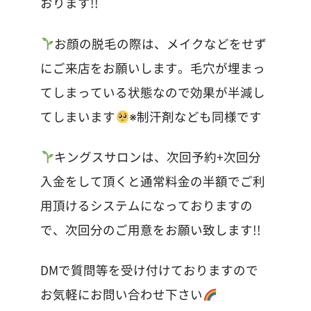
おります!!
お顔の脱毛の際は、メイクなどをせず
にご来店をお願いします。毛穴が埋まっ
てしまっている状態なので効果が半減し
てしまいます
※制汗剤なども同様です
キングスサロンは、次回予約+次回分
入金をして頂くと通常料金の半額でご利
用頂けるシステムになっておりますの
で、次回分のご用意をお願い致します!!
DMで質問等を受け付けておりますので
お気軽にお問い合わせ下さい