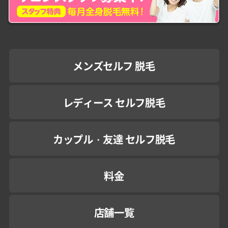
メンズセルフ 脱毛
レディース セルフ脱毛
カップル・友達 セルフ脱毛
料金
店舗一覧