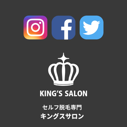
セルフ脱毛専門
キングスサロン