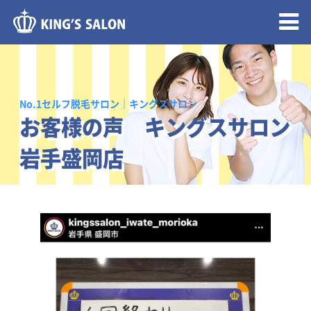
メニュー開閉
No.1セルフ脱毛サロン｜キングスサロン
お客様の声 キングスサロン
岩手盛岡店