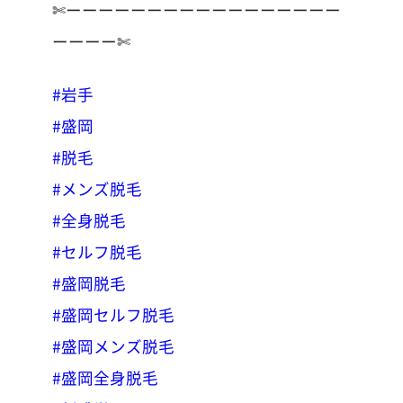
✄ーーーーーーーーーーーーーーーーー
ーーーー✄
#岩手
#盛岡
#脱毛
#メンズ脱毛
#全身脱毛
#セルフ脱毛
#盛岡脱毛
#盛岡セルフ脱毛
#盛岡メンズ脱毛
#盛岡全身脱毛