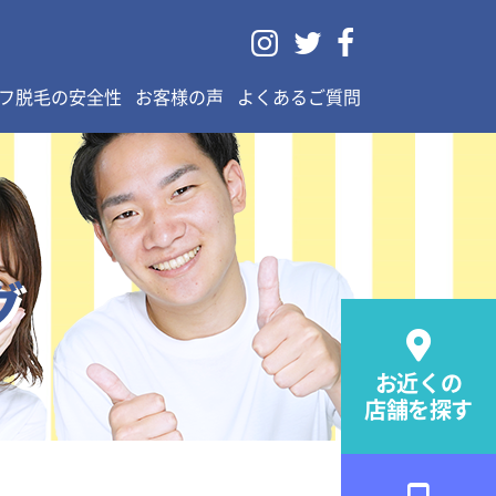



フ脱毛の安全性
お客様の声
よくあるご質問
グ

お近くの
店舗を探す