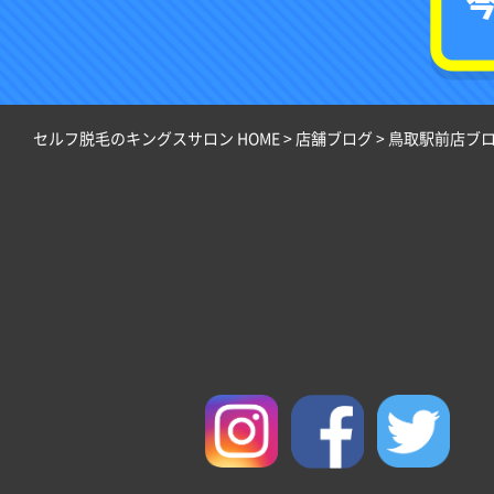
セルフ脱毛のキングスサロン HOME
>
店舗ブログ
>
鳥取駅前店ブ