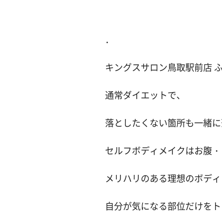
．
キングスサロン鳥取駅前店 
通常ダイエットで、
落としたくない箇所も一緒に
セルフボディメイクはお腹・
メリハリのある理想のボディ
自分が気になる部位だけをト