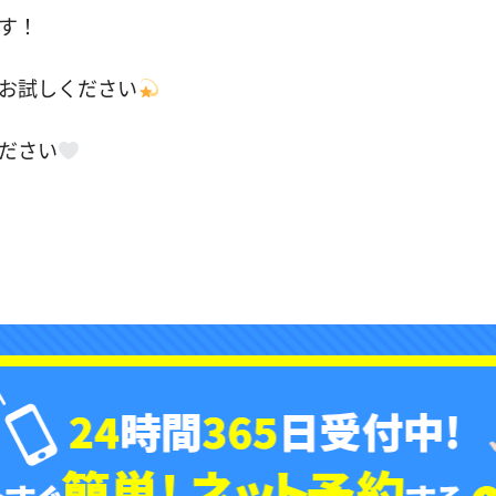
す！
お試しください
ださい