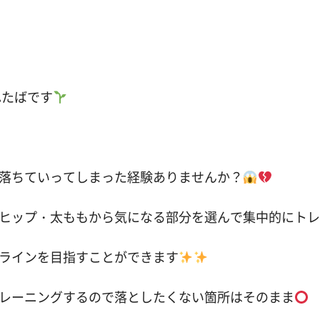
ふたばです
落ちていってしまった経験ありませんか？
ヒップ・太ももから気になる部分を選んで集中的にトレ
ラインを目指すことができます
レーニングするので落としたくない箇所はそのまま