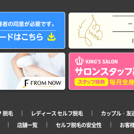
 脱毛
レディース セルフ脱毛
カップル・友
店舗一覧
セルフ脱毛の安全性
お客