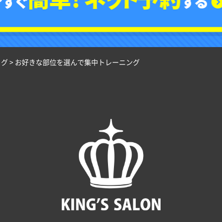
ログ
>
お好きな部位を選んで集中トレーニング