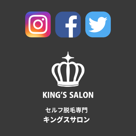
セルフ脱毛専門
キングスサロン