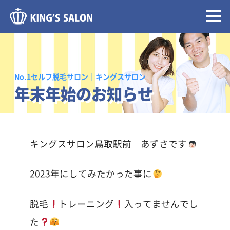
メニュー開閉
No.1セルフ脱毛サロン｜キングスサロン
年末年始のお知らせ
キングスサロン鳥取駅前 あずさです
2023年にしてみたかった事に
脱毛
トレーニング
入ってませんでし
た