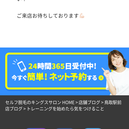
ご来店お待ちしております
セルフ脱毛のキングスサロン HOME
>
店舗ブログ
>
鳥取駅前
店ブログ
>
トレーニングを始めたら気をつけること