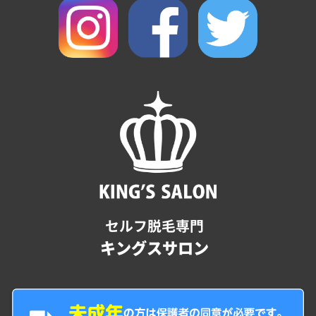
セルフ脱毛専門
キングスサロン