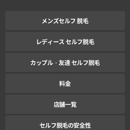
メンズセルフ 脱毛
レディース セルフ脱毛
カップル・友達 セルフ脱毛
料金
店舗一覧
セルフ脱毛の安全性