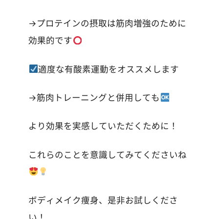
→
プロテインの摂取は筋肉増強のために
効果的です
適度な有酸素運動をオススメします
→
筋肉トレーニングと併用しても
より効果を実感していただくために！
これらのことを意識してみてくださいね
ボディメイク痩身、是非お試しくださ
い！