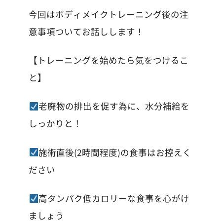
今回はボディメイクトレーニング後の注
意事項ついてお話しします！
【トレーニングを始めたら気をつけるこ
と】
老廃物の排出を促す為に、水分補給を
しっかりと！
施術直後
(2
時間程度
)
の食事はお控えく
ださい
高タンパク低カロリーな食事を心がけ
ましょう