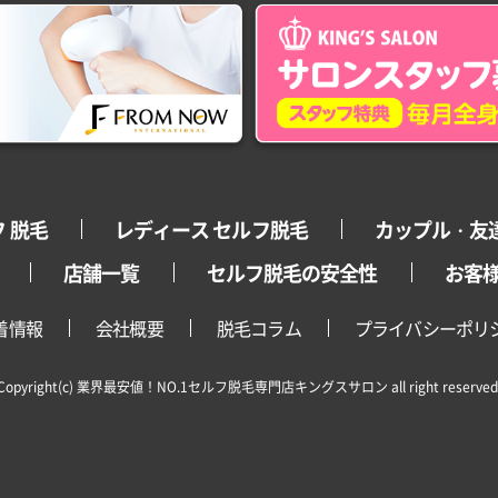
 脱毛
レディース セルフ脱毛
カップル・友
店舗一覧
セルフ脱毛の安全性
お客
着情報
会社概要
脱毛コラム
プライバシーポリ
Copyright(c)
業界最安値！NO.1セルフ脱毛専門店キングスサロン
all right reserved