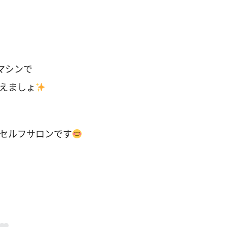
マシンで
えましょ
セルフサロンです