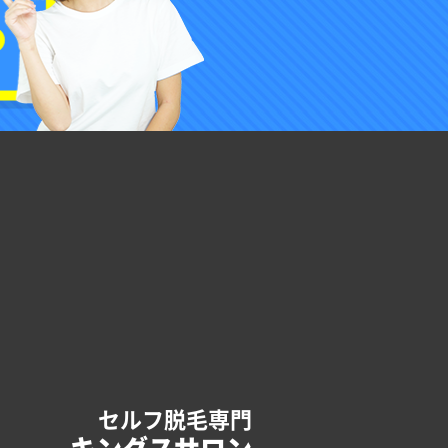
セルフ脱毛専門
キングスサロン