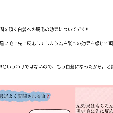
問を頂く白髪への脱毛の効果についてです‼︎
黒い毛に先に反応してしまう為白髪への効果を感じて頂
‼︎というわけではないので、もう白髪になったから。と