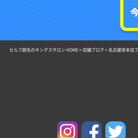
セルフ脱毛のキングスサロン HOME
>
店舗ブログ
>
名古屋栄本店