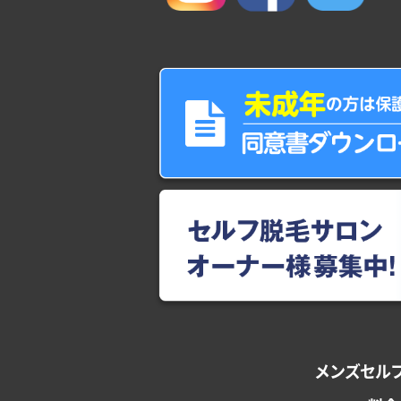
メンズセルフ