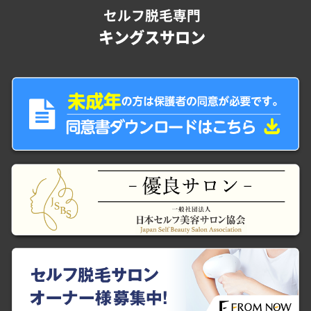
セルフ脱毛専門
キングスサロン