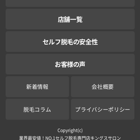
店舗一覧
セルフ脱毛の安全性
お客様の声
新着情報
会社概要
脱毛コラム
プライバシーポリシー
Copyright(c)
業界最安値！NO.1セルフ脱毛専門店キングスサロン