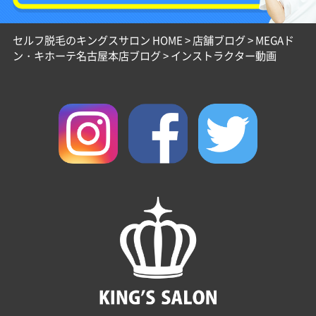
セルフ脱毛のキングスサロン HOME
>
店舗ブログ
>
MEGAド
ン・キホーテ名古屋本店ブログ
>
インストラクター動画