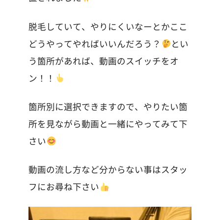
脱毛していて、やりにくいなーとかここ
どうやってやればいいんだろう？
とい
う箇所があれば、動画のスイッチをオ
ン！！
箇所別に選択できますので、やりたい箇
所を見ながら動画と一緒にやってみて下
さい
動画の流し方など分からない事はスタッ
フにお尋ね下さい