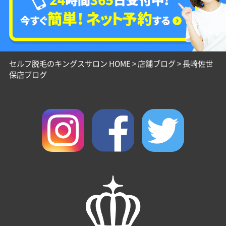
セルフ脱毛のキングスサロン HOME
>
店舗ブログ
>
長崎佐世
保店ブログ