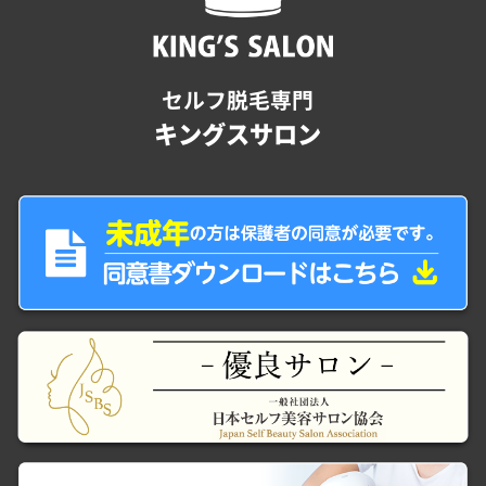
セルフ脱毛専門
キングスサロン