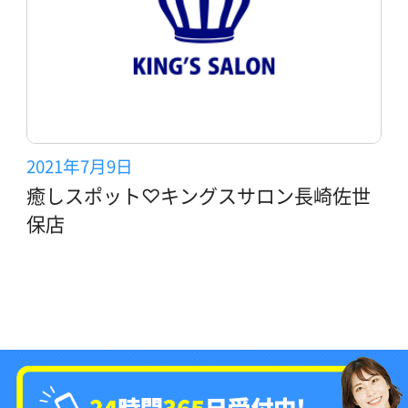
2021年7月9日
癒しスポット♡キングスサロン長崎佐世
保店