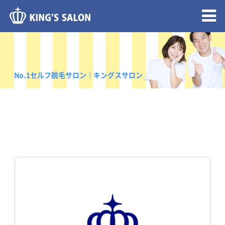
メニュー開閉
No.1セルフ脱毛サロン｜キングスサロン