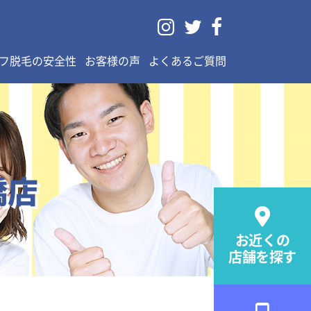



フ脱毛の安全性
お客様の声
よくあるご質問
橋店

お近くの
店舗を探す