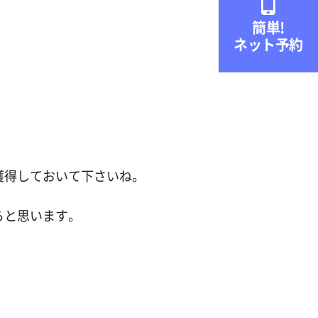

簡単!
ネット予約
獲得しておいて下さいね。
らと思います。