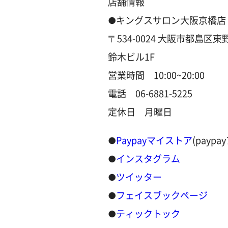
店舗情報
●キングスサロン大阪京橋店
〒534-0024 大阪市都島区東野
鈴木ビル1F
営業時間 10:00~20:00
電話 06-6881-5225
定休日 月曜日
●
Paypayマイストア
(pay
●
インスタグラム
●
ツイッター
●
フェイスブックページ
●
ティックトック