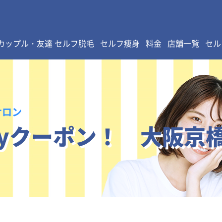
カップル・友達 セルフ脱毛
セルフ痩身
料金
店舗一覧
セル
サロン
ayクーポン！ 大阪京