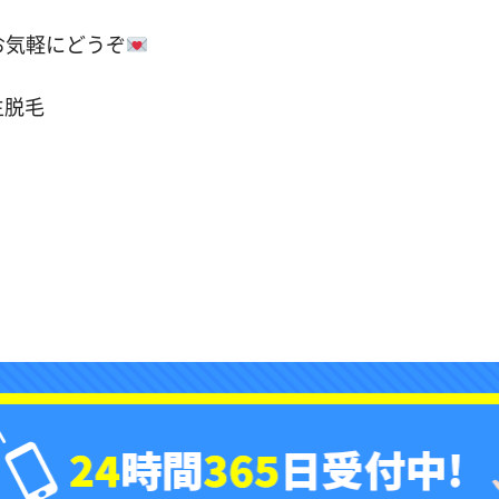
お気軽にどうぞ
生脱毛