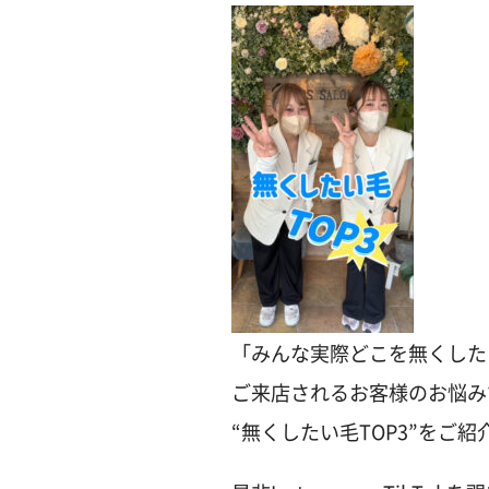
「みんな実際どこを無くした
ご来店されるお客様のお悩み
“無くしたい毛TOP3”をご紹