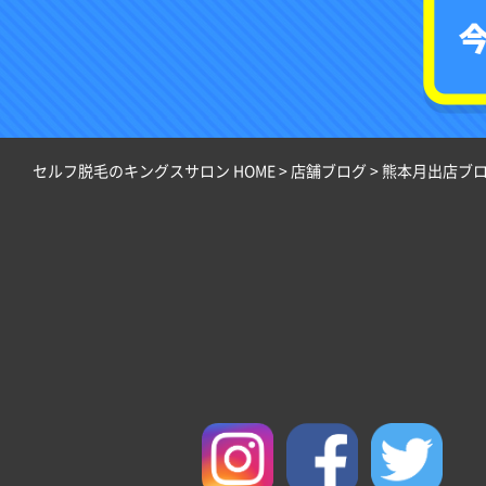
セルフ脱毛のキングスサロン HOME
>
店舗ブログ
>
熊本月出店ブ