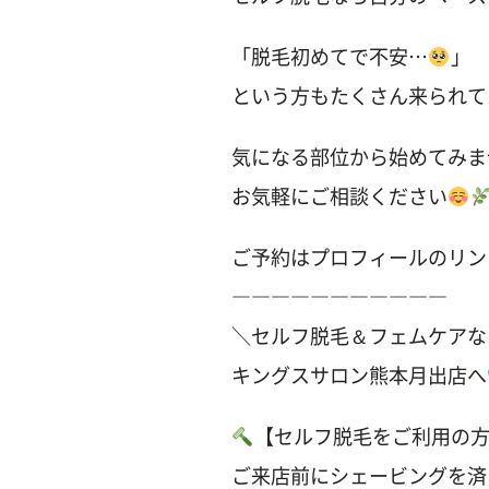
「脱毛初めてで不安…
」
という方もたくさん来られて
気になる部位から始めてみま
お気軽にご相談ください
ご予約はプロフィールのリン
―――――――――――
＼セルフ脱毛＆フェムケアな
キングスサロン熊本月出店へ
【セルフ脱毛をご利用の
ご来店前にシェービングを済