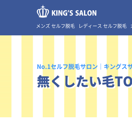
メンズ セルフ脱毛
レディース セルフ脱毛
No.1セルフ脱毛サロン｜キングス
無くしたい毛TO