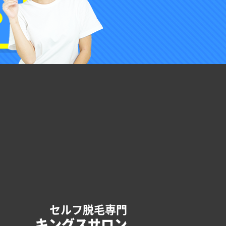
セルフ脱毛専門
キングスサロン