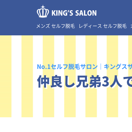
メンズ セルフ脱毛
レディース セルフ脱毛
No.1セルフ脱毛サロン｜キングス
仲良し兄弟3人