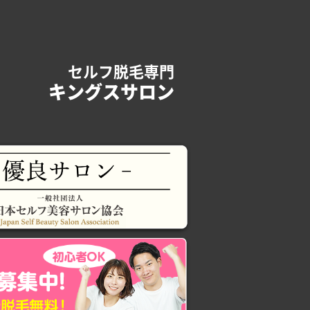
セルフ脱毛専門
キングスサロン