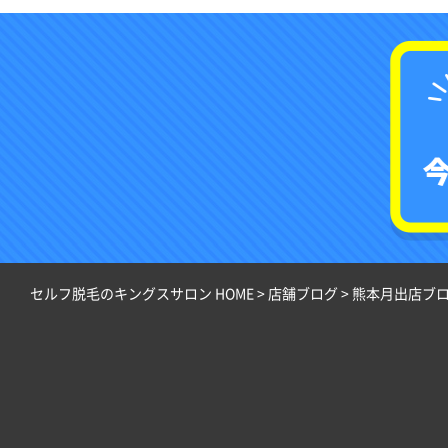
セルフ脱毛のキングスサロン HOME
>
店舗ブログ
>
熊本月出店ブ