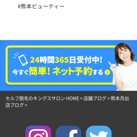
#熊本ビューティー
セルフ脱毛のキングスサロン HOME
>
店舗ブログ
>
熊本月出
店ブログ
>