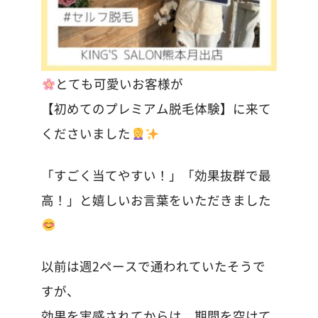
とても可愛いお客様が
【初めてのプレミアム脱毛体験】に来て
くださいました
「すごく当てやすい！」「効果抜群で最
高！」と嬉しいお言葉をいただきました
以前は週2ペースで通われていたそうで
すが、
効果を実感されてからは、期間を空けて