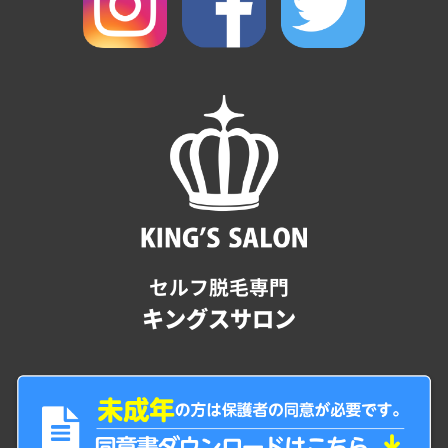
セルフ脱毛専門
キングスサロン