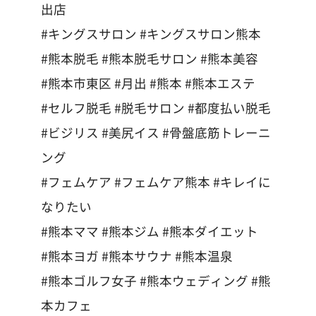
出店
#キングスサロン #キングスサロン熊本
#熊本脱毛 #熊本脱毛サロン #熊本美容
#熊本市東区 #月出 #熊本 #熊本エステ
#セルフ脱毛 #脱毛サロン #都度払い脱毛
#ビジリス #美尻イス #骨盤底筋トレーニ
ング
#フェムケア #フェムケア熊本 #キレイに
なりたい
#熊本ママ #熊本ジム #熊本ダイエット
#熊本ヨガ #熊本サウナ #熊本温泉
#熊本ゴルフ女子 #熊本ウェディング #熊
本カフェ