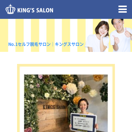
メニュー開閉
No.1セルフ脱毛サロン｜キングスサロン