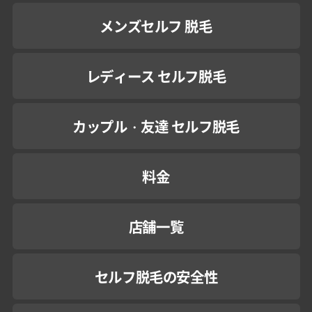
メンズセルフ 脱毛
レディース セルフ脱毛
カップル・友達 セルフ脱毛
料金
店舗一覧
セルフ脱毛の安全性