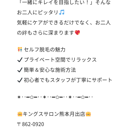
「一緒にキレイを目指したい！」そんな
お二人にピッタリ
気軽にケアができるだけでなく、お二人
の絆もさらに深まります
セルフ脱毛の魅力
プライベート空間でリラックス
簡単＆安心な施術方法
初心者でもスタッフが丁寧にサポート
✶･･━✩━･･✶･･━✩━･･✶･･━✩━･･
キングスサロン熊本月出店
〒862-0920