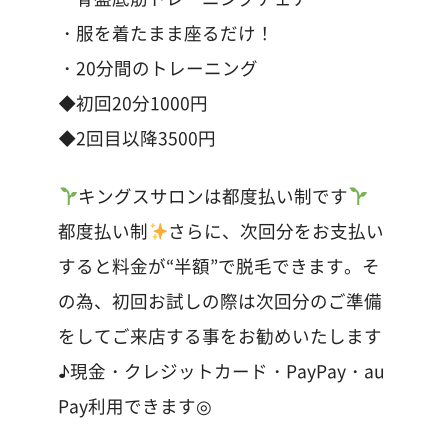
・服を着たまま座るだけ！
・20分間のトレーニング
◆初回20分1000円
◆2回目以降3500円
キングスサロンは都度払い制です
都度払い制
さらに、次回分をお支払い
すると料金が“半額”で脱毛できます。そ
の為、初回お試しの際は次回分のご準備
をしてご来店する事をお勧めいたします
♪現金・クレジットカード・PayPay・au
Pay利用できます◎