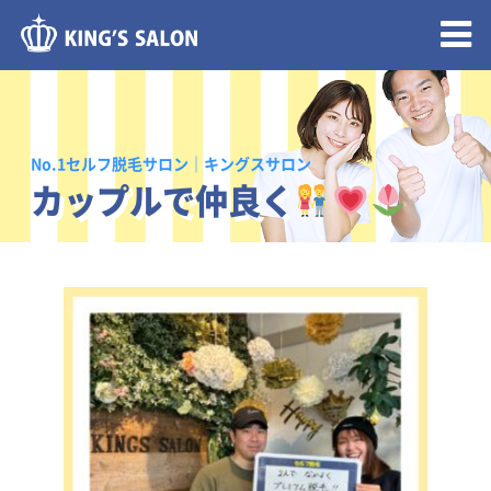
メニュー開閉
No.1セルフ脱毛サロン｜キングスサロン
カップルで仲良く