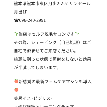
熊本県熊本市東区月出2-2-51サンセール
月出1F
☎︎096-240-2991
当店はセルフ脱毛サロンです
その為、シェービング（自己処理）はご
自宅で済ませてご来店ください。
綺麗に剃った状態で照射をしないと効果
が半減してしまいます。
新感覚の最新フェムケアマシンも導入
美尻イス -ビジリス-
・骨盤底筋トレーニングチェア