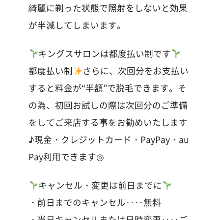
綺麗に剃った状態で照射をしないと効果
が半減してしまいます。
キングスサロンは都度払い制です
都度払い制
さらに、次回分をお支払い
すると料金が“半額”で脱毛できます。そ
の為、初回お試しの際は次回分のご準備
をしてご来店する事をお勧めいたします
♪現金・クレジットカード・PayPay・au
Pay利用できます◎
キャンセル・変更は前日までに
・前日までのキャンセル‥‥無料
・当日キャンセルまたは日時変更‥‥ご