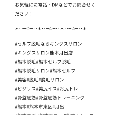
お気軽にに電話・DMなどでお問合せく
ださい！
✶･･━✩━･･✶･･━✩━･･✶･･━✩━･･✶
#セルフ脱毛ならキングスサロン
#キングスサロン熊本月出店
#熊本脱毛#熊本セルフ脱毛
#熊本脱毛サロン#熊本セルフ
#美容#脱毛#脱毛サロン
#ビジリス#美尻イス#お尻トレ
#骨盤底筋#骨盤底筋トレーニング
#熊本#熊本市東区#月出