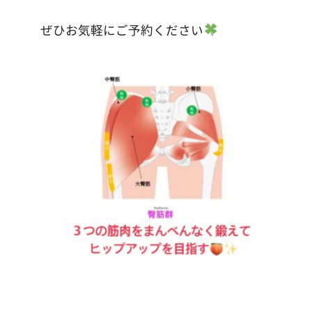
ぜひお気軽にご予約ください