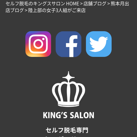
セルフ脱毛のキングスサロン HOME
>
店舗ブログ
>
熊本月出
店ブログ
>
陸上部の女子3人組がご来店
セルフ脱毛専門