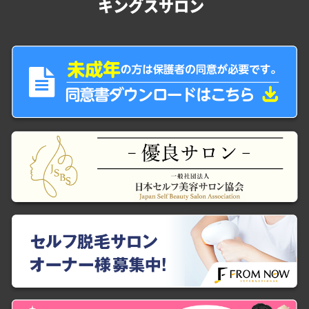
キングスサロン