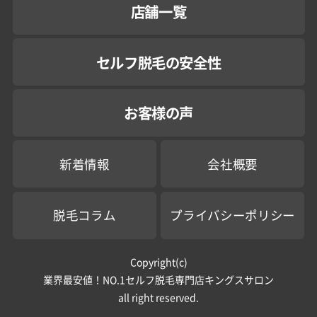
店舗一覧
セルフ脱毛の安全性
お客様の声
新着情報
会社概要
脱毛コラム
プライバシーポリシー
Copyright(c)
業界最安値！NO.1セルフ脱毛専門店キングスサロン
all right reserved.