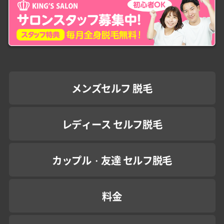
メンズセルフ 脱毛
レディース セルフ脱毛
カップル・友達 セルフ脱毛
料金