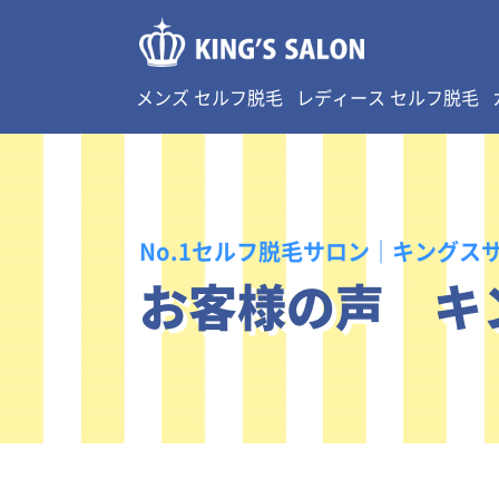
メンズ セルフ脱毛
レディース セルフ脱毛
No.1セルフ脱毛サロン｜キングス
お客様の声 キ