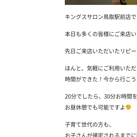
キングスサロン鳥取駅前店で
本日も多くの皆様にご来店い
先日ご来店いただいたリピー
ほんと、気軽にご利用いただ
時間ができた！今から行こう
20分でしたら、30分お時間
お昼休憩でも可能ですよ
子育て世代の方も、
お子さんが帰宅されるまでに