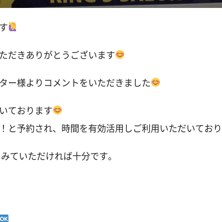
す
ただきありがとうございます
ター様よりコメントをいただきました
いております
！と予約され、時間を有効活用しご利用いただいており
をみていただければ十分です。