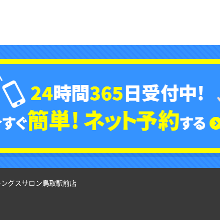
キングスサロン鳥取駅前店