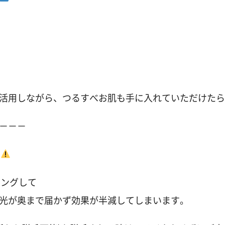
活用しながら、つるすべお肌も手に入れていただけたら
－－－
て
ビングして
光が奥まで届かず効果が半減してしまいます。