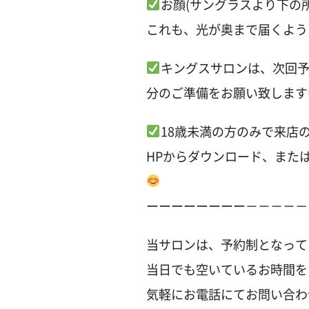
お顔(サングラスより下の
これも、光が奥まで届くよう
キングスサロンは、次回
分のご準備をお願い致します
18歳未満の方のみで来店
HPからダウンロード、また
ーーーーーーーー－－－－－
当サロンは、予約制となって
当日でも空いているお時間を
気軽にお電話にてお問い合わ