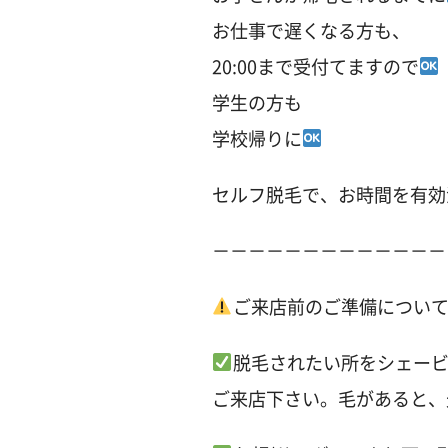
お仕事で遅くなる方も、
20:00まで受付てますので
学生の方も
学校帰りに
セルフ脱毛で、お時間を有効
－－－－－－－－－－－－－
ご来店前のご準備につい
脱毛されたい所をシェー
ご来店下さい。毛があると、