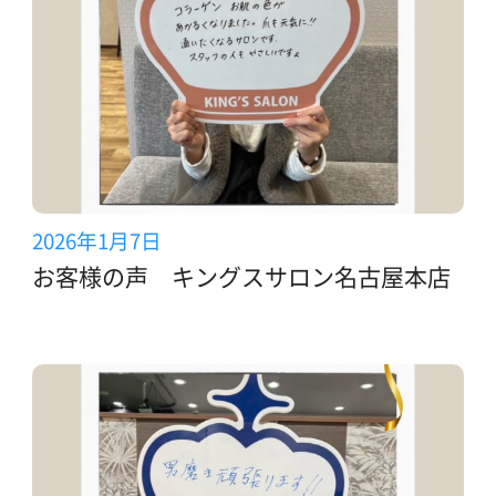
2026年1月7日
お客様の声 キングスサロン名古屋本店