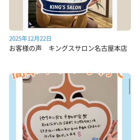
2025年12月22日
お客様の声 キングスサロン名古屋本店