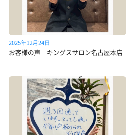
2025年12月24日
お客様の声 キングスサロン名古屋本店