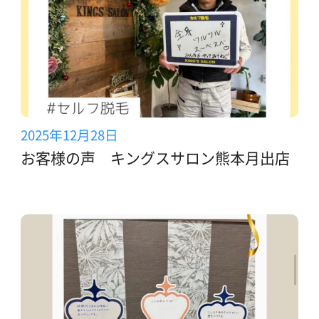
2025年12月28日
お客様の声 キングスサロン熊本月出店