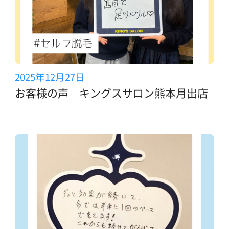
2025年12月27日
お客様の声 キングスサロン熊本月出店