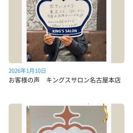
2026年1月10日
お客様の声 キングスサロン名古屋本店