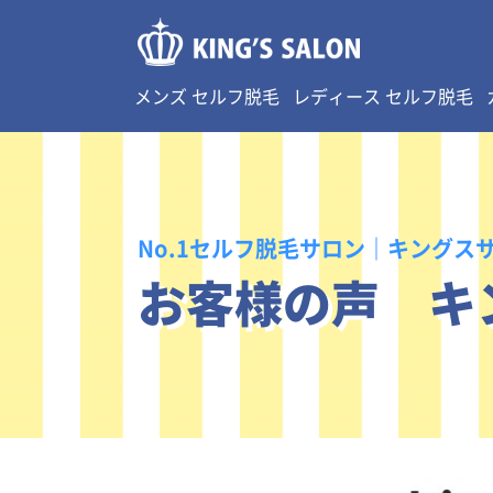
メンズ セルフ脱毛
レディース セルフ脱毛
No.1セルフ脱毛サロン｜キングス
お客様の声 キ