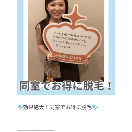
効果絶大！同室でお得に脱毛
＿＿＿＿＿＿＿＿＿＿＿＿＿＿＿＿＿＿
＿＿＿＿＿＿＿