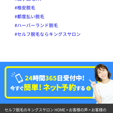
#格安脱毛
#都度払い脱毛
#ハーバーランド脱毛
#セルフ脱毛ならキングスサロン
セルフ脱毛のキングスサロン HOME
>
お客様の声
>
お客様の