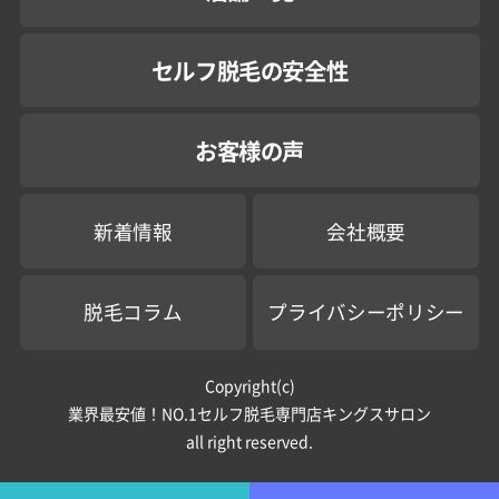
セルフ脱毛の安全性
お客様の声
新着情報
会社概要
脱毛コラム
プライバシーポリシー
Copyright(c)
業界最安値！NO.1セルフ脱毛専門店キングスサロン
all right reserved.