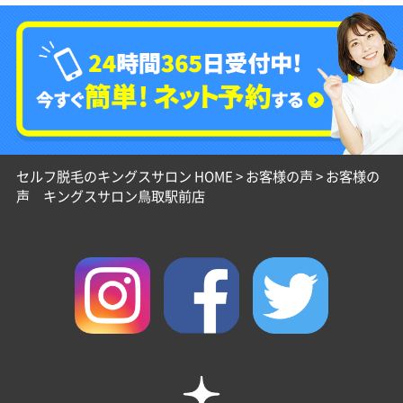
セルフ脱毛のキングスサロン HOME
>
お客様の声
>
お客様の
声 キングスサロン鳥取駅前店