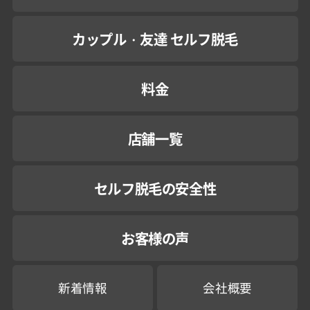
カップル・友達 セルフ脱毛
料金
店舗一覧
セルフ脱毛の安全性
お客様の声
新着情報
会社概要