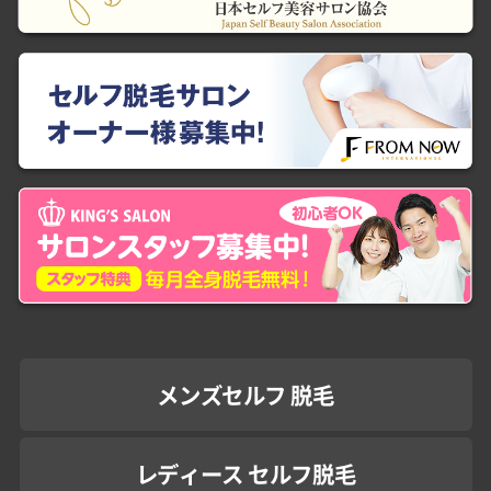
メンズセルフ 脱毛
レディース セルフ脱毛