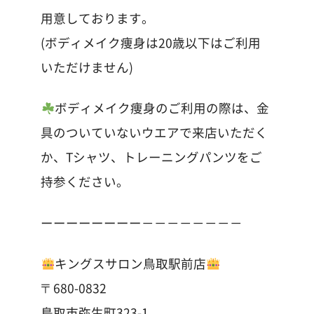
用意しております。
(ボディメイク痩身は20歳以下はご利用
いただけません)
ボディメイク痩身のご利用の際は、金
具のついていないウエアで来店いただく
か、Tシャツ、トレーニングパンツをご
持参ください。
ーーーーーーーー－－－－－－－－
キングスサロン鳥取駅前店
〒680-0832
鳥取市弥生町323-1