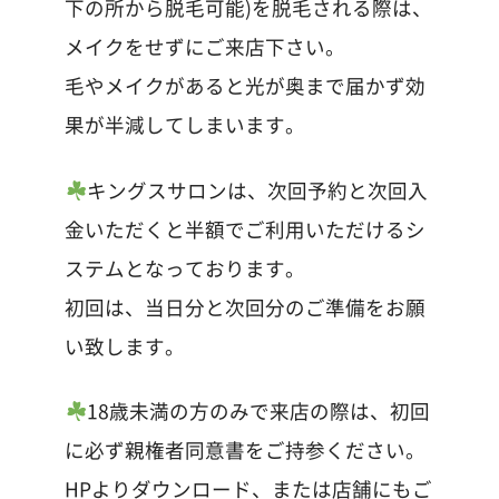
下の所から脱毛可能)を脱毛される際は、
メイクをせずにご来店下さい。
毛やメイクがあると光が奥まで届かず効
果が半減してしまいます。
キングスサロンは、次回予約と次回入
金いただくと半額でご利用いただけるシ
ステムとなっております。
初回は、当日分と次回分のご準備をお願
い致します。
18歳未満の方のみで来店の際は、初回
に必ず親権者同意書をご持参ください。
HPよりダウンロード、または店舗にもご