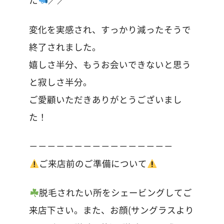
変化を実感され、すっかり減ったそうで
終了されました。
嬉しさ半分、もうお会いできないと思う
と寂しさ半分。
ご愛顧いただきありがとうございまし
た！
－－－－－－－－－－－－－－－－
ご来店前のご準備について
脱毛されたい所をシェービングしてご
来店下さい。また、お顔(サングラスより