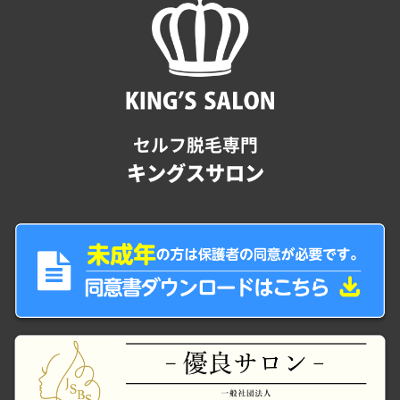
セルフ脱毛専門
キングスサロン