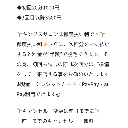
◆初回20分1000円
◆2回目以降3500円
キングスサロンは都度払い制です
都度払い制
さらに、次回分をお支払い
すると料金が“半額”で脱毛できます。そ
の為、初回お試しの際は次回分のご準備
をしてご来店する事をお勧めいたします
♪現金・クレジットカード・PayPay・au
Pay利用できます◎
キャンセル・変更は前日までに
・前日までのキャンセル‥‥無料