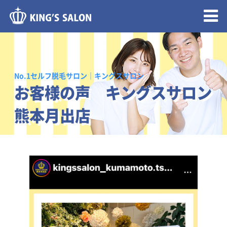
メニュー開閉
No.1セルフ脱毛サロン｜キングスサロン
お客様の声 キングスサロン
熊本月出店