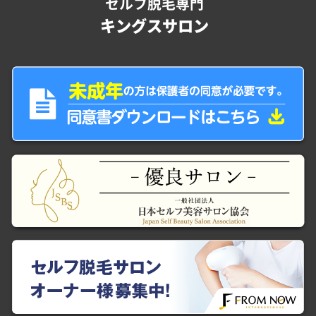
セルフ脱毛専門
キングスサロン