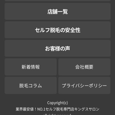
店舗一覧
セルフ脱毛の安全性
お客様の声
新着情報
会社概要
脱毛コラム
プライバシーポリシー
Copyright(c)
業界最安値！NO.1セルフ脱毛専門店キングスサロン