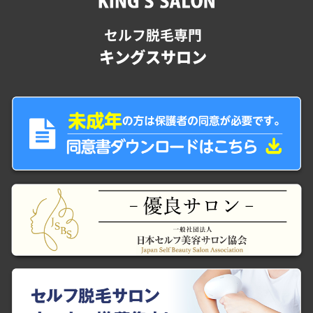
セルフ脱毛専門
キングスサロン