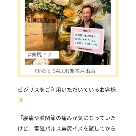
ビジリスをご利用いただいているお客様
「腰痛や股関節の痛みが気になっていた
けど、電磁パルス美尻イスを試してから