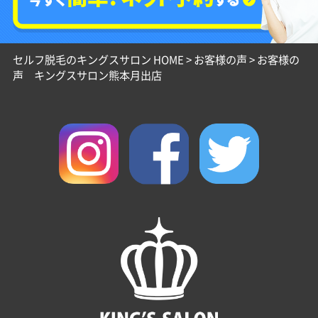
セルフ脱毛のキングスサロン HOME
>
お客様の声
>
お客様の
声 キングスサロン熊本月出店