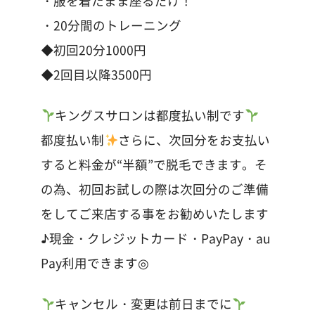
・服を着たまま座るだけ！
・20分間のトレーニング
◆初回20分1000円
◆2回目以降3500円
キングスサロンは都度払い制です
都度払い制
さらに、次回分をお支払い
すると料金が“半額”で脱毛できます。そ
の為、初回お試しの際は次回分のご準備
をしてご来店する事をお勧めいたします
♪現金・クレジットカード・PayPay・au
Pay利用できます◎
キャンセル・変更は前日までに