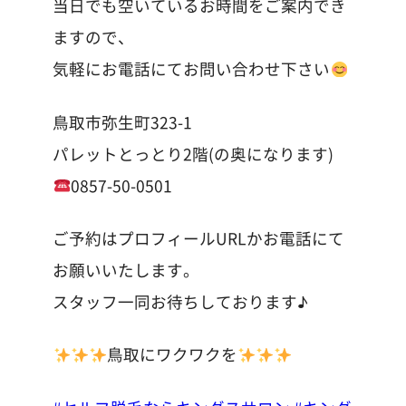
当日でも空いているお時間をご案内でき
ますので、
気軽にお電話にてお問い合わせ下さい
鳥取市弥生町323-1
パレットとっとり2階(の奥になります)
0857-50-0501
ご予約はプロフィールURLかお電話にて
お願いいたします。
スタッフ一同お待ちしております♪
鳥取にワクワクを