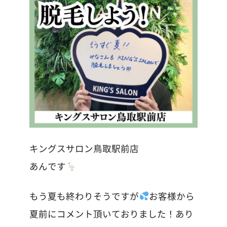
キングスサロン鳥取駅前店
あんです
もう夏も終わりそうですが
お客様から
夏前にコメント頂いておりました！あり