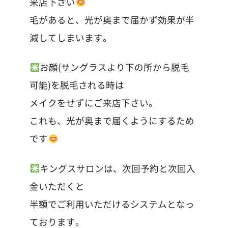
来店下さい
毛があると、光が奥まで届かず効果が半
減してしまいます。
お顔(サングラスより下の所から脱毛
可能)を脱毛される時は
メイクをせずにご来店下さい。
これも、光が奥まで届くようにするため
です
キングスサロンは、次回予約と次回入
金いただくと
半額でご利用いただけるシステムとなっ
ております。