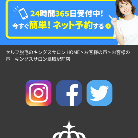
セルフ脱毛のキングスサロン HOME
>
お客様の声
>
お客様の
声 キングスサロン鳥取駅前店