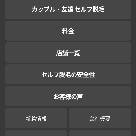
カップル・友達 セルフ脱毛
料金
店舗一覧
セルフ脱毛の安全性
お客様の声
新着情報
会社概要