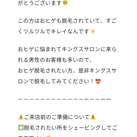
がとうございます
この方はおヒゲも脱毛されていて、すご
くツルツルでキレイなんです
おヒゲに悩まれてキングスサロンに来ら
れる男性のお客様も多いので、
おヒゲ脱毛されたい方、是非キングスサ
ロンで脱毛してみてください！
－－－－－－－－－－－－ー－－ーー
ご来店前のご準備について
脱毛されたい所をシェービングしてご