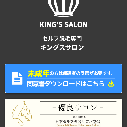
セルフ脱毛専門
キングスサロン