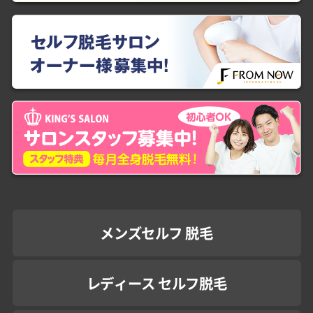
メンズセルフ 脱毛
レディース セルフ脱毛