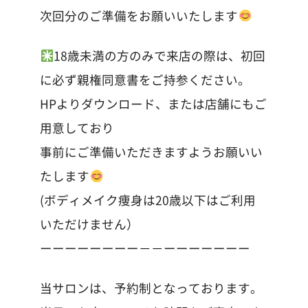
次回分のご準備をお願いいたします
18歳未満の方のみで来店の際は、初回
に必ず親権同意書をご持参ください。
HPよりダウンロード、または店舗にもご
用意しており
事前にご準備いただきますようお願いい
たします
(ボディメイク痩身は20歳以下はご利用
いただけません）
ーーーーーーーー－－ーーーーーーー
当サロンは、予約制となっております。