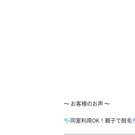
〜 お客様のお声 〜
同室利用OK！親子で脱毛
＿＿＿＿＿＿＿＿＿＿＿＿＿