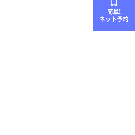

簡単!
ネット予約