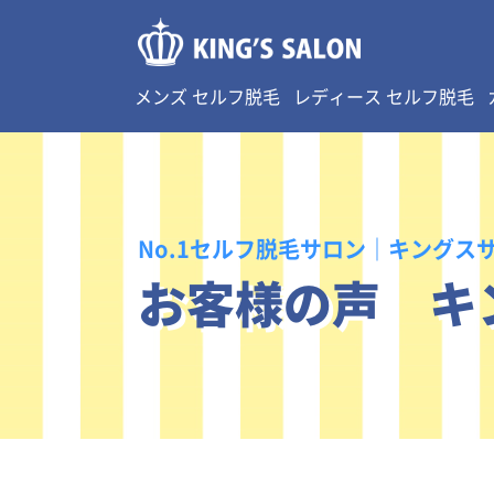
メンズ セルフ脱毛
レディース セルフ脱毛
No.1セルフ脱毛サロン｜キングス
お客様の声 キ