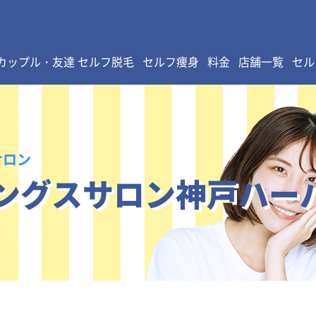
カップル・友達 セルフ脱毛
セルフ痩身
料金
店舗一覧
セル
サロン
ングスサロン神戸ハー