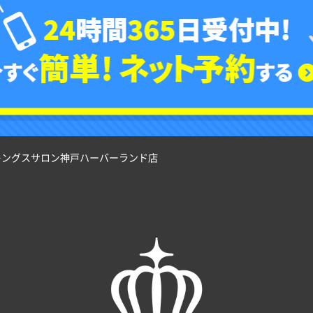
キングスサロン神戸ハーバーランド店