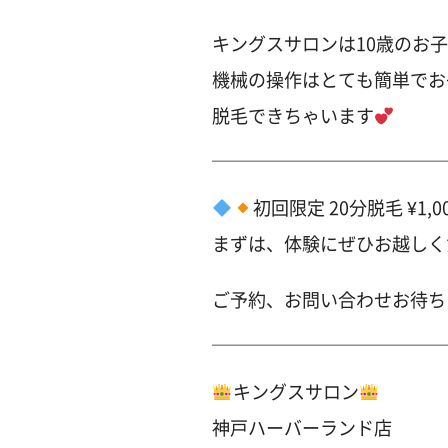
キングスサロンは10歳のお
機械の操作はとても簡単でお
脱毛できちゃいます
＿＿＿＿＿＿＿＿＿＿＿＿＿
初回限定 20分脱毛 ¥1,0
まずは、体験にぜひお越しく
ご予約、お問い合わせお待ち
＿＿＿＿＿＿＿＿＿＿＿＿＿
キングスサロン
神戸ハーバーランド店