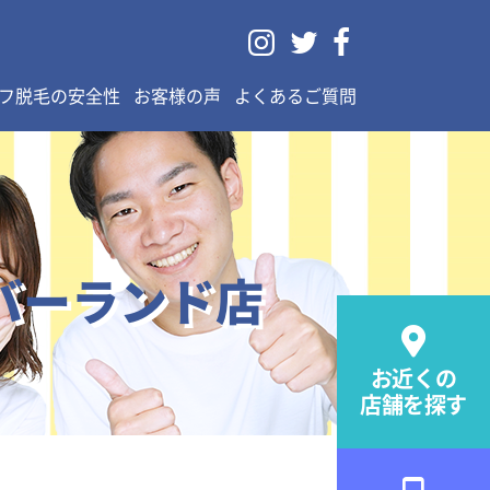



フ脱毛の安全性
お客様の声
よくあるご質問
バーランド店

お近くの
店舗を探す