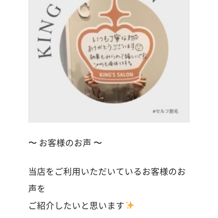
〜 お客様のお声 〜
当店をご利用いただいているお客様のお
声を
ご紹介したいと思います