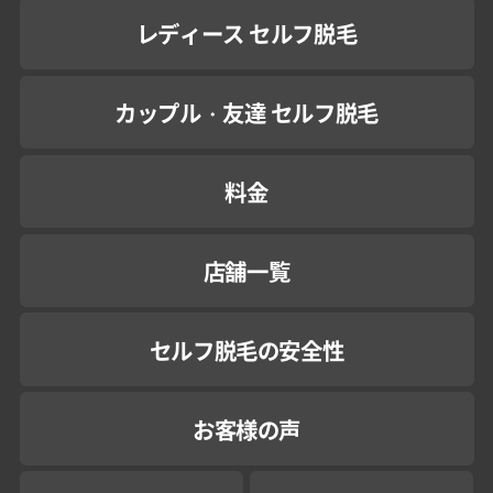
レディース セルフ脱毛
カップル・友達 セルフ脱毛
料金
店舗一覧
セルフ脱毛の安全性
お客様の声