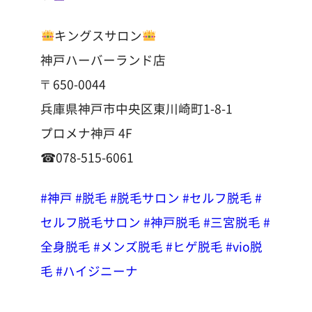
キングスサロン
神戸ハーバーランド店
〒650-0044
兵庫県神戸市中央区東川崎町1-8-1
プロメナ神戸 4F
☎︎078-515-6061
#神戸
#脱毛
#脱毛サロン
#セルフ脱毛
#
セルフ脱毛サロン
#神戸脱毛
#三宮脱毛
#
全身脱毛
#メンズ脱毛
#ヒゲ脱毛
#vio脱
毛
#ハイジニーナ