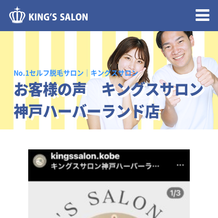
メニュー開閉
No.1セルフ脱毛サロン｜キングスサロン
お客様の声 キングスサロン
神戸ハーバーランド店