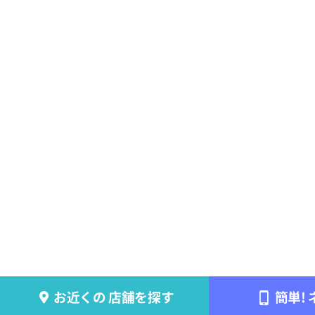
お近くの
店舗を探す
簡単!

