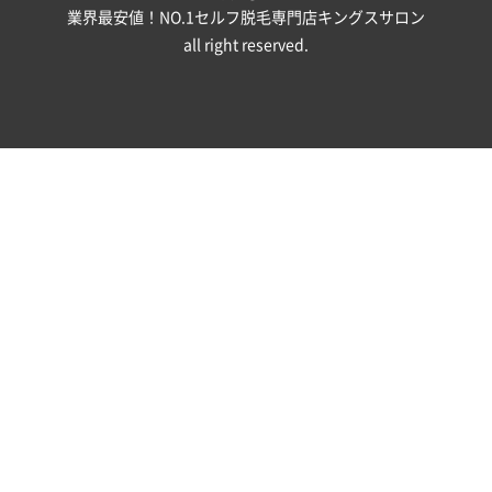
業界最安値！NO.1セルフ脱毛専門店キングスサロン
all right reserved.