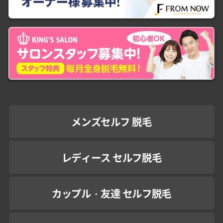
メンズセルフ 脱毛
レディース セルフ脱毛
カップル・友達 セルフ脱毛