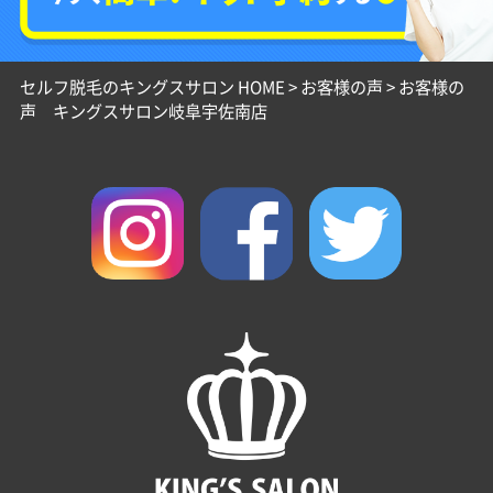
セルフ脱毛のキングスサロン HOME
>
お客様の声
>
お客様の
声 キングスサロン岐阜宇佐南店