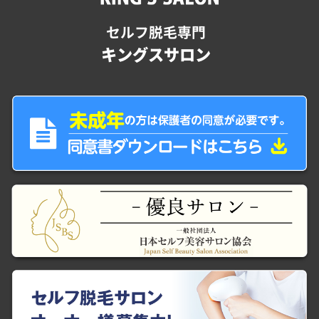
セルフ脱毛専門
キングスサロン