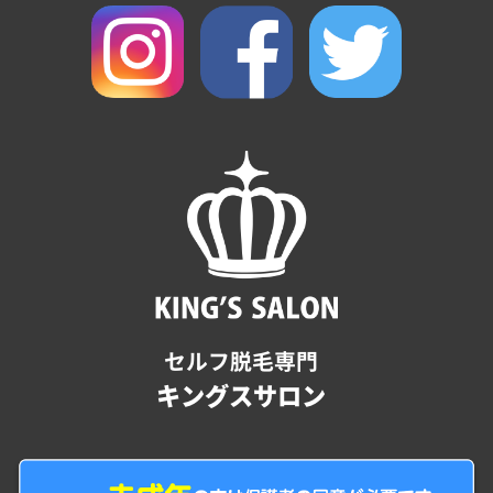
セルフ脱毛専門
キングスサロン