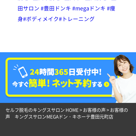
田サロン
#豊田ドンキ
#megaドンキ
#痩
身
#ボディメイク
#トレーニング
セルフ脱毛のキングスサロン HOME
>
お客様の声
>
お客様の
声 キングスサロンMEGAドン・キホーテ豊田元町店