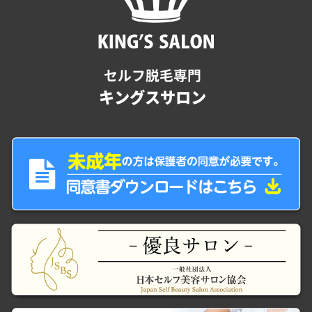
セルフ脱毛専門
キングスサロン