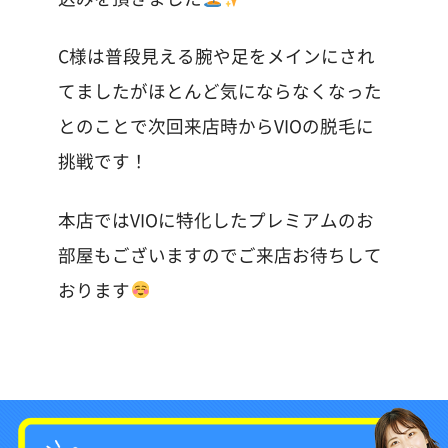
C様は普段見える腕や足をメインにされ
てましたがほとんど気にならなくなった
とのことで次回来店時からVIOの脱毛に
挑戦です！
本店ではVIOに特化したプレミアムのお
部屋もございますのでご来店お待ちして
おります