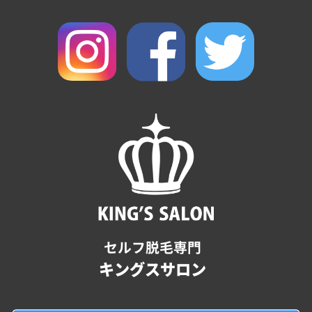
セルフ脱毛専門
キングスサロン