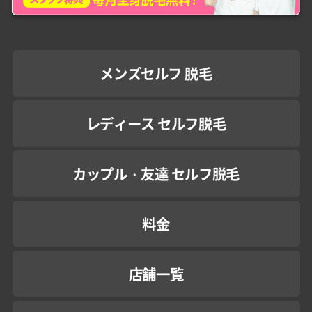
メンズセルフ 脱毛
レディース セルフ脱毛
カップル・友達 セルフ脱毛
料金
店舗一覧