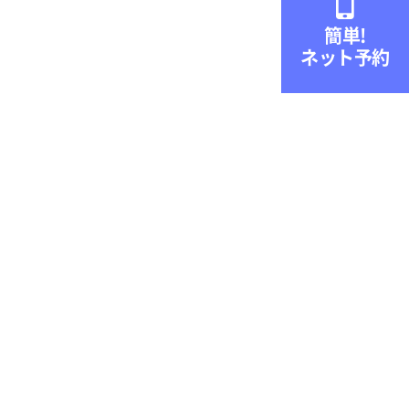

簡単!
ネット予約