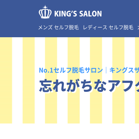
メンズ セルフ脱毛
レディース セルフ脱毛
No.1セルフ脱毛サロン｜キングス
忘れがちなアフ