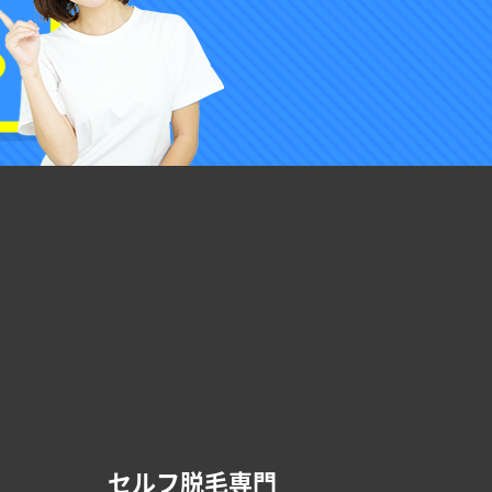
セルフ脱毛専門