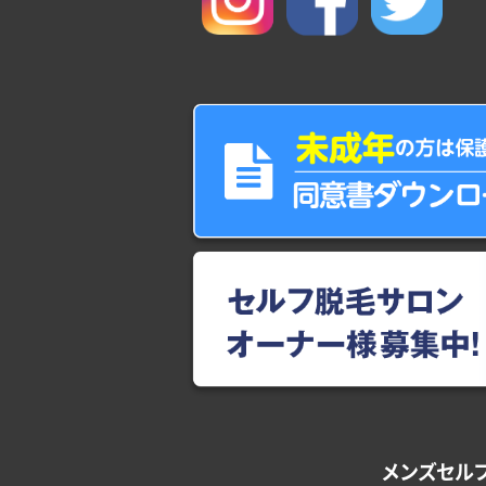
メンズセルフ