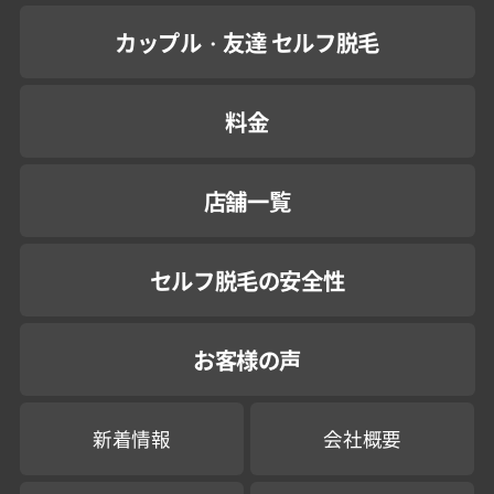
カップル・友達 セルフ脱毛
料金
店舗一覧
セルフ脱毛の安全性
お客様の声
新着情報
会社概要