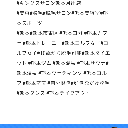
#キングスサロン熊本月出店
#美容#脱毛#脱毛サロン#熊本美容室#熊
本スポーツ
#熊本#熊本市東区 #熊本ヨガ #熊本カフ
ェ #熊本トレーニー#熊本ゴルフ女子#ゴ
ルフ女子#10歳から脱毛可能#熊本ダイエ
ット #熊本ジム #熊本温泉 #熊本サウナ#
熊本温泉 #熊本ウェディング #熊本ゴル
フ #熊本ママ #自分磨き#好きなだけ脱毛
#熊本ダンス #熊本テイクアウト