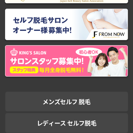
メンズセルフ 脱毛
レディース セルフ脱毛