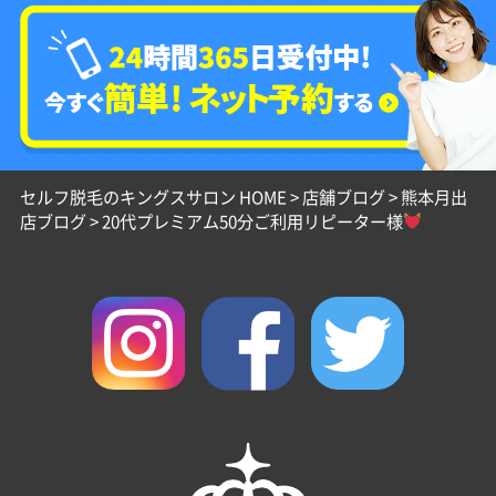
セルフ脱毛のキングスサロン HOME
>
店舗ブログ
>
熊本月出
店ブログ
>
20代プレミアム50分ご利用リピーター様