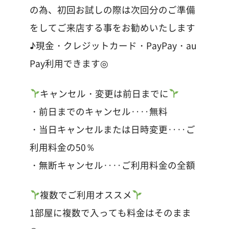
の為、初回お試しの際は次回分のご準備
をしてご来店する事をお勧めいたします
♪現金・クレジットカード・PayPay・au
Pay利用できます◎
キャンセル・変更は前日までに
・前日までのキャンセル‥‥無料
・当日キャンセルまたは日時変更‥‥ご
利用料金の50％
・無断キャンセル‥‥ご利用料金の全額
複数でご利用オススメ
1部屋に複数で入っても料金はそのまま