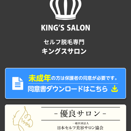
セルフ脱毛専門
キングスサロン