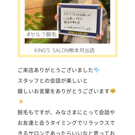
ご来店ありがとうございました
スタッフとの会話が楽しいと
嬉しいお言葉をありがとうございます
脱毛もですが、みなさまにとって会話や
お友達と会うタイミングでリラックスで
きるサロンであったらいいなと思ってお