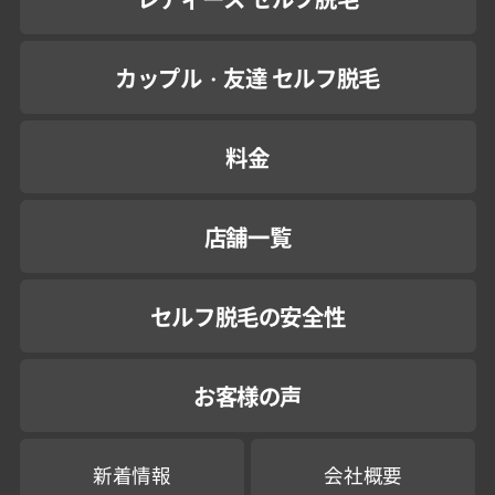
カップル・友達 セルフ脱毛
料金
店舗一覧
セルフ脱毛の安全性
お客様の声
新着情報
会社概要