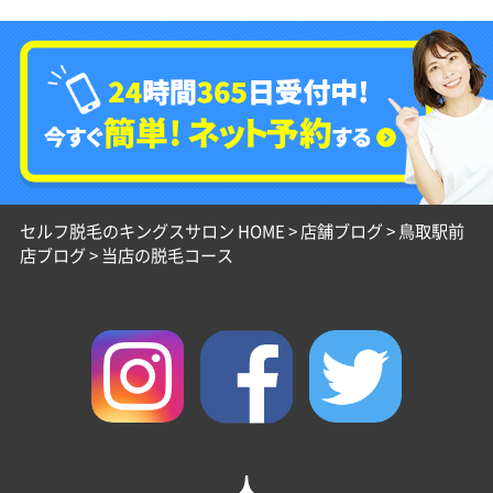
セルフ脱毛のキングスサロン HOME
>
店舗ブログ
>
鳥取駅前
店ブログ
>
当店の脱毛コース