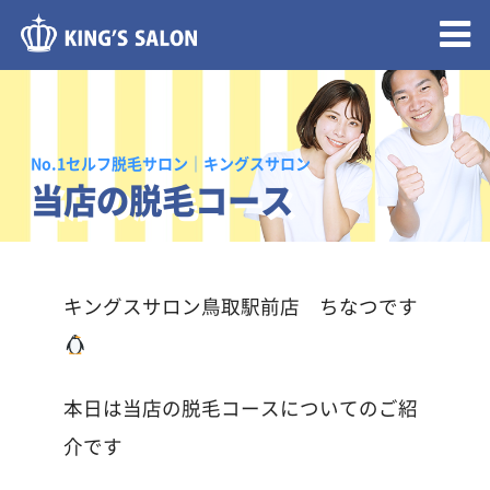
メニュー開閉
No.1セルフ脱毛サロン｜キングスサロン
当店の脱毛コース
キングスサロン鳥取駅前店 ちなつです
本日は当店の脱毛コースについてのご紹
介です