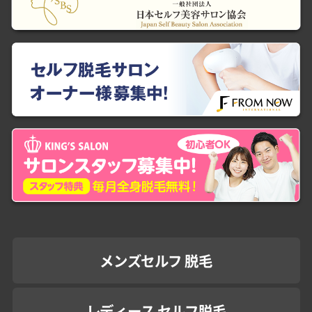
メンズセルフ 脱毛
レディース セルフ脱毛