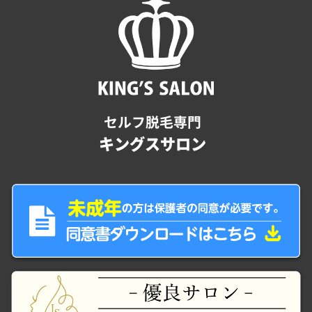
セルフ脱毛専門
キングスサロン